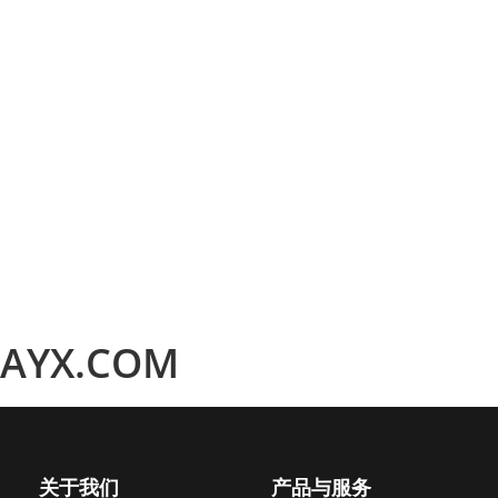
AYX.COM
关于我们
产品与服务